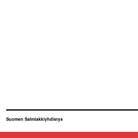
Suomen Salmiakkiyhdistys