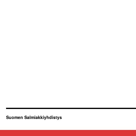
Suomen Salmiakkiyhdistys